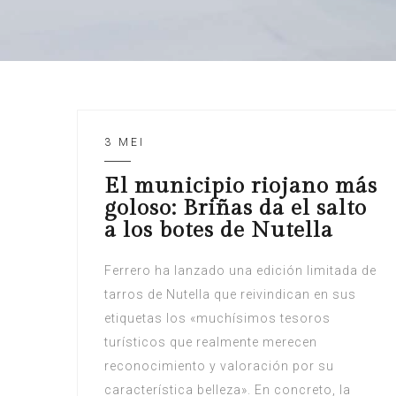
3 MEI
El municipio riojano más
goloso: Briñas da el salto
a los botes de Nutella
Ferrero ha lanzado una edición limitada de
tarros de Nutella que reivindican en sus
etiquetas los «muchísimos tesoros
turísticos que realmente merecen
reconocimiento y valoración por su
característica belleza». En concreto, la